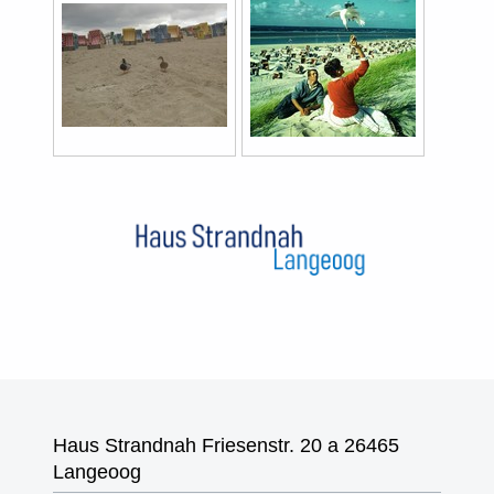
Haus Strandnah Friesenstr. 20 a 26465
Langeoog