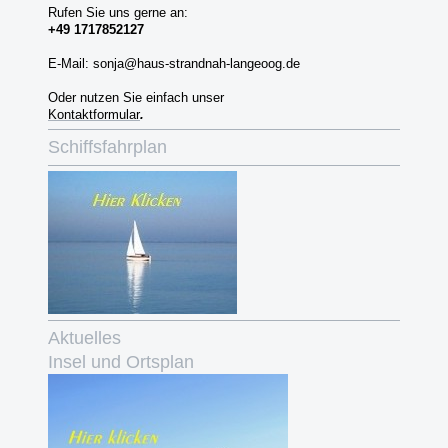
Rufen Sie uns gerne an:
+49 1717852127
E-Mail: sonja@haus-strandnah-langeoog.de
Oder nutzen Sie einfach unser
Kontaktformular
.
Schiffsfahrplan
Aktuelles
Insel und Ortsplan