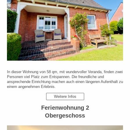
In dieser Wohnung von 58 qm, mit wundervoller Veranda, finden zwei
Personen viel Platz zum Entspannen. Die freundliche und
ansprechende Einrichtung machen auch einen längeren Aufenthalt zu
einem angenehmen Erlebnis.
Weitere Infos
Ferienwohnung 2
Obergeschoss