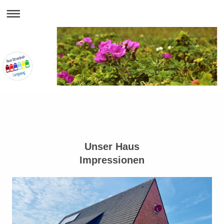
Unser Haus
Impressionen