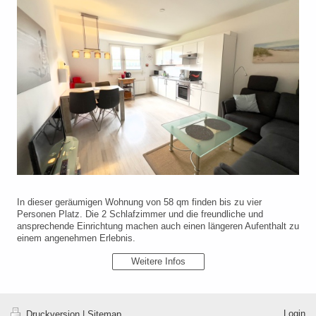
In dieser geräumigen Wohnung von 58 qm finden bis zu vier
Personen Platz. Die 2 Schlafzimmer und die freundliche und
ansprechende Einrichtung machen auch einen längeren Aufenthalt zu
einem angenehmen Erlebnis.
Weitere Infos
Login
Druckversion
|
Sitemap