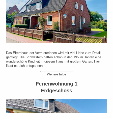
Das Elternhaus der Vermieterinnen wird mit viel Liebe zum Detail
gepflegt. Die Schwestern hatten schon in den 1950er Jahren eine
wunderschöne Kindheit in diesem Haus mit großem Garten. Hier
lässt es sich entspannen.
Weitere Infos
Ferienwohnung 1
Erdgeschoss